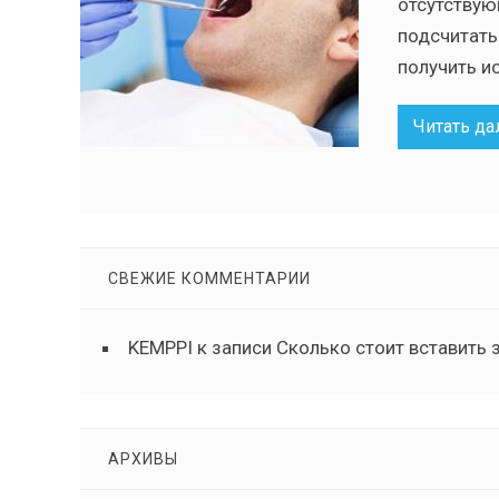
отсутствую
подсчитать
получить и
Читать да
СВЕЖИЕ КОММЕНТАРИИ
KEMPPI
к записи
Сколько стоит вставить 
АРХИВЫ