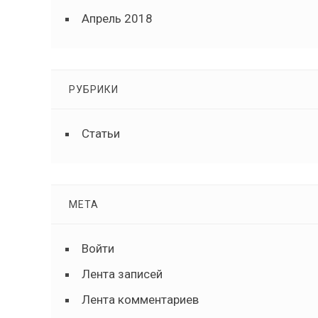
Апрель 2018
РУБРИКИ
Статьи
МЕТА
Войти
Лента записей
Лента комментариев