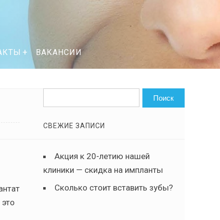
АКТЫ
ВАКАНСИИ
СВЕЖИЕ ЗАПИСИ
Акция к 20-летию нашей
клиники — скидка на импланты
Сколько стоит вставить зубы?
антат
 это