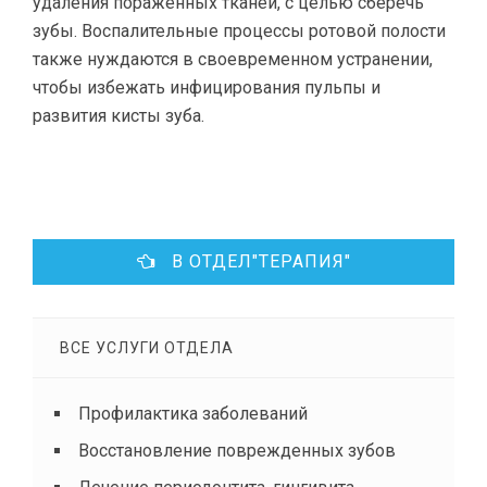
удаления пораженных тканей, с целью сберечь
зубы. Воспалительные процессы ротовой полости
также нуждаются в своевременном устранении,
чтобы избежать инфицирования пульпы и
развития кисты зуба.
В ОТДЕЛ"ТЕРАПИЯ"
ВСЕ УСЛУГИ ОТДЕЛА
Профилактика заболеваний
Восстановление поврежденных зубов