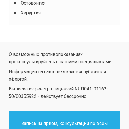
Ортодонтия
Хирургия
О возможных противопоказаниях
проконсультируйтесь с нашими специалистами.
Информация на сайте не является публичной
офертой.
Выписка из реестра лицензий № Л041-01162-
50/00355922 - действует бессрочно
Запись на приём, консультации по всем