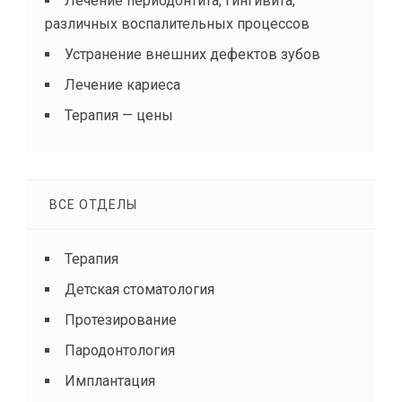
Лечение периодонтита, гингивита,
различных воспалительных процессов
Устранение внешних дефектов зубов
Лечение кариеса
Терапия — цены
ВСЕ ОТДЕЛЫ
Терапия
Детская стоматология
Протезирование
Пародонтология
Имплантация