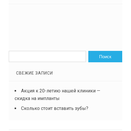
СВЕЖИЕ ЗАПИСИ
Акция к 20-летию нашей клиники —
скидка на импланты
Сколько стоит вставить зубы?