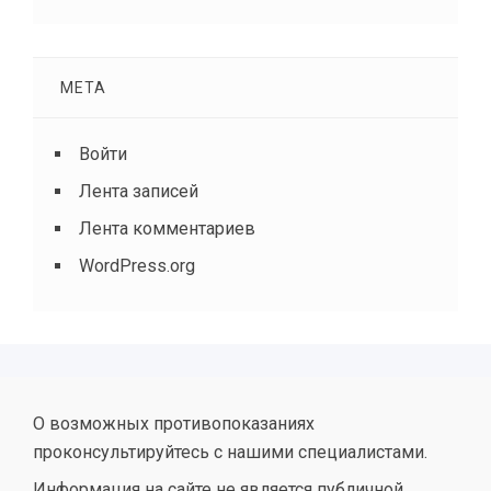
МЕТА
Войти
Лента записей
Лента комментариев
WordPress.org
О возможных противопоказаниях
проконсультируйтесь с нашими специалистами.
Информация на сайте не является публичной