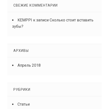
СВЕЖИЕ КОММЕНТАРИИ
KEMPPI
к записи
Сколько стоит вставить
зубы?
АРХИВЫ
Апрель 2018
РУБРИКИ
Статьи