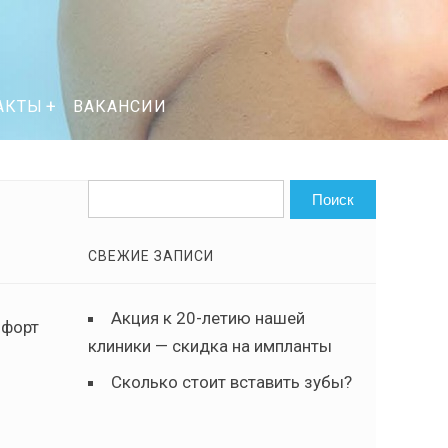
АКТЫ
ВАКАНСИИ
СВЕЖИЕ ЗАПИСИ
Акция к 20-летию нашей
мфорт
клиники — скидка на импланты
Сколько стоит вставить зубы?