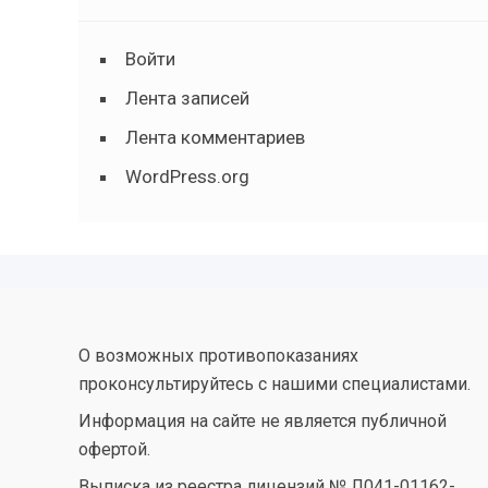
Войти
Лента записей
Лента комментариев
WordPress.org
О возможных противопоказаниях
проконсультируйтесь с нашими специалистами.
Информация на сайте не является публичной
офертой.
Выписка из реестра лицензий № Л041-01162-