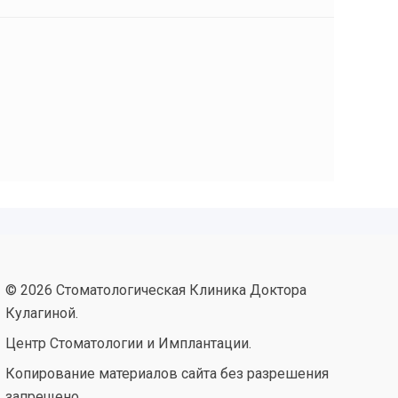
© 2026 Стоматологическая Клиника Доктора
Кулагиной.
Центр Стоматологии и Имплантации.
Копирование материалов сайта без разрешения
запрещено.