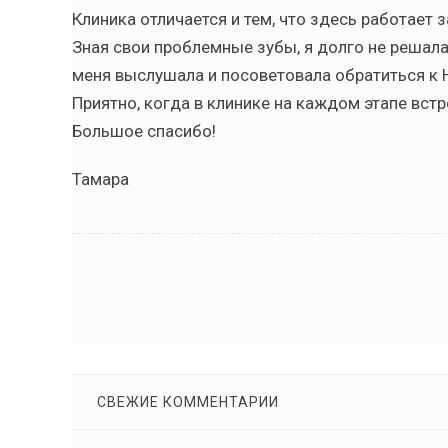
Клиника отличается и тем, что здесь работает
Зная свои проблемные зубы, я долго не решала
меня выслушала и посоветовала обратиться к 
Приятно, когда в клинике на каждом этапе вс
Большое спасибо!
Тамара
СВЕЖИЕ КОММЕНТАРИИ