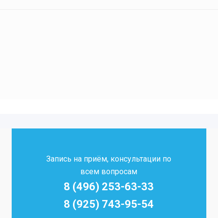
Запись на приём, консультации по
всем вопросам
8 (496) 253-63-33
8 (925) 743-95-54