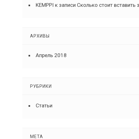
KEMPPI
к записи
Сколько стоит вставить 
АРХИВЫ
Апрель 2018
РУБРИКИ
Статьи
МЕТА